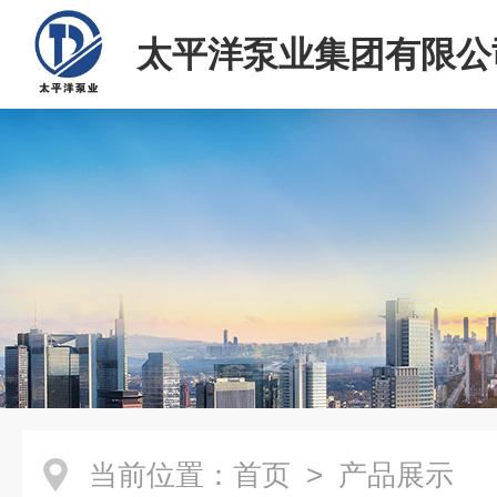
太平洋泵业集团有限公
当前位置：
首页
> 产品展示