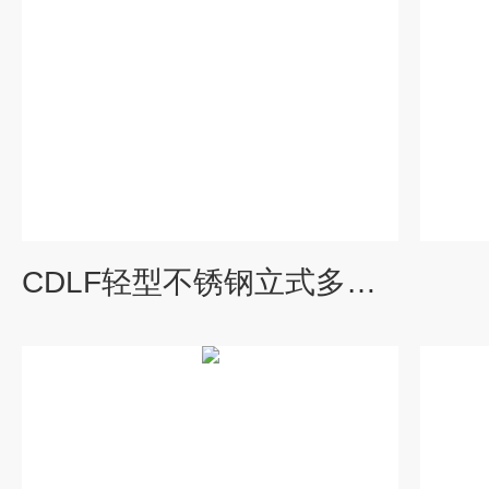
CDLF轻型不锈钢立式多级离心泵