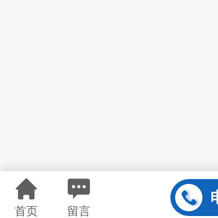
首页
留言