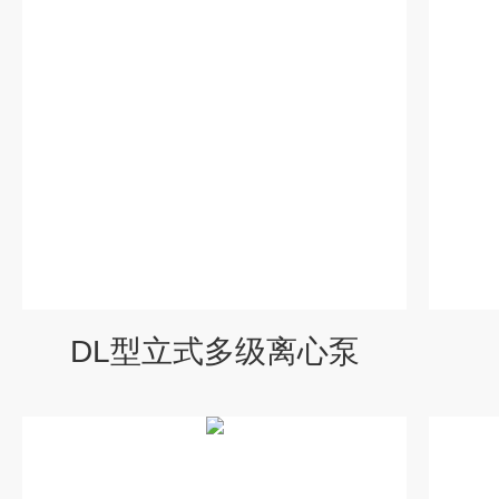
DL型立式多级离心泵