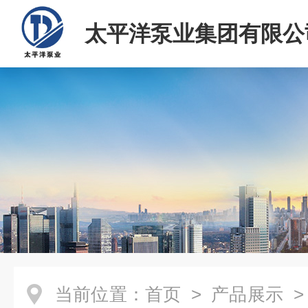
太平洋泵业集团有限公
当前位置：
首页
>
产品展示