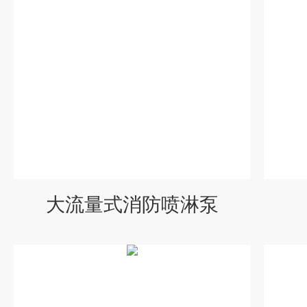
大流量式消防喷淋泵