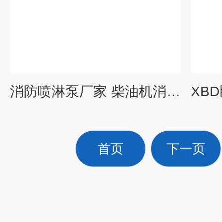
消防喷淋泵厂家 柴油机消防泵
首页
下一页