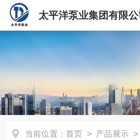
太平洋泵业集团有限公
当前位置：
首页
>
产品展示