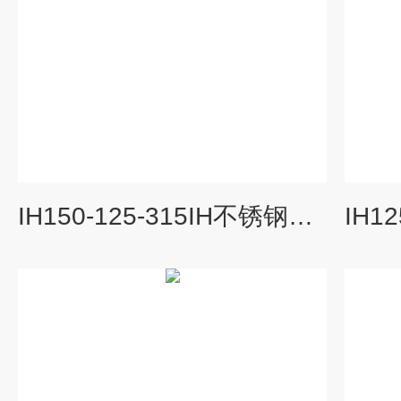
IH150-125-315IH不锈钢化工离心泵