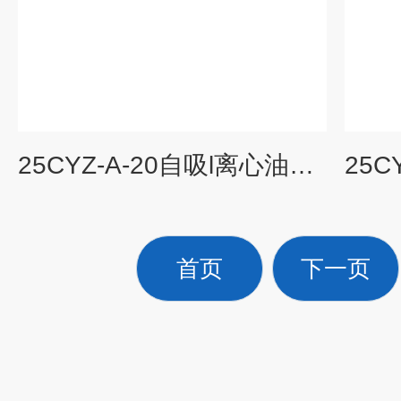
25CYZ-A-20自吸l离心油泵，自吸油泵，
首页
下一页