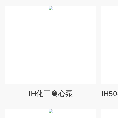
IH化工离心泵