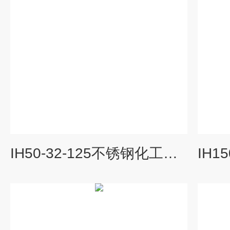
IH50-32-125不锈钢化工泵厂家