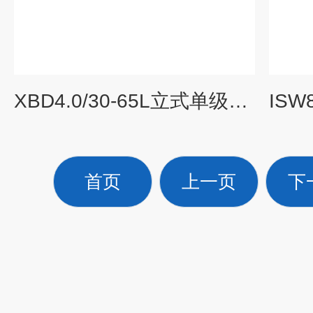
XBD4.0/30-65L立式单级管道式消防泵 立式多级消防泵
首页
上一页
下