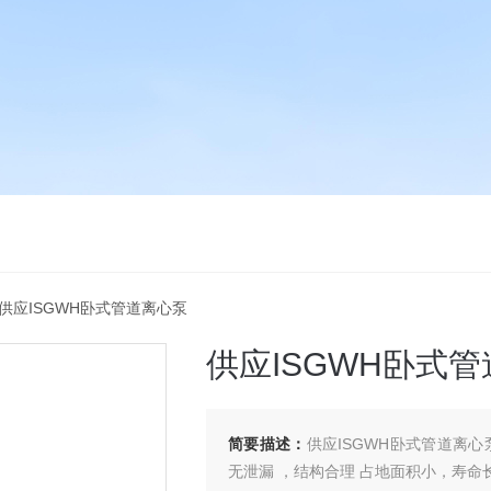
 供应ISGWH卧式管道离心泵
供应ISGWH卧式
简要描述：
供应ISGWH卧式管道离
无泄漏 ，结构合理 占地面积小，寿命