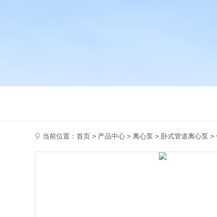
当前位置：
首页
>
产品中心
>
离心泵
>
卧式管道离心泵
>