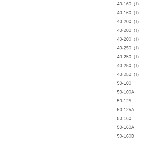
40-160（I
40-160（I
40-200（I
40-200（I
40-200（I
40-250（I
40-250（I
40-250（I
40-250（I
50-100
50-100A
50-125
50-125A
50-160
50-160A
50-160B