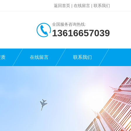
返回首页
|
在线留言
|
联系我们
全国服务咨询热线:
13616657039
资质
在线留言
联系我们