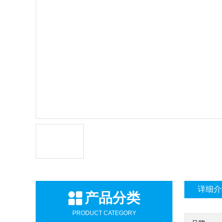
详细介
产品分类
PRODUCT CATEGORY