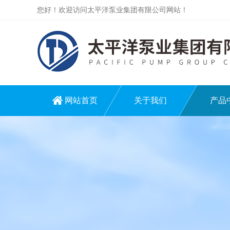
您好！欢迎访问太平洋泵业集团有限公司网站！
网站首页
关于我们
产品