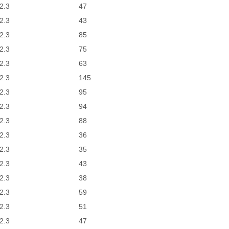
2.3
47
2.3
43
2.3
85
2.3
75
2.3
63
2.3
145
2.3
95
2.3
94
2.3
88
2.3
36
2.3
35
2.3
43
2.3
38
2.3
59
2.3
51
2.3
47