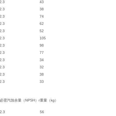
2.3
43
2.3
38
2.3
74
2.3
62
2.3
52
2.3
105
2.3
98
2.3
77
2.3
34
2.3
32
2.3
38
2.3
33
必需汽蚀余量（NPSH）r
重量（kg）
2.3
56