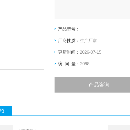
产品型号：
厂商性质：
生产厂家
更新时间：
2026-07-15
访 问 量：
2098
产品咨询
绍