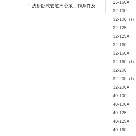
25-160A
浅析卧式管道离心泵工作条件及安装要点
32-100
32-100（I
32-125
32-125A
32-160
32-160A
32-160（I
32-200
32-200（I
32-200A
40-100
40-100A
40-125
40-125A
40-160