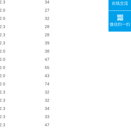
2.3
34
在线交流
2.0
27
2.0
32
微信扫一扫
2.3
28
2.3
28
2.3
39
2.0
38
2.0
47
2.0
55
2.0
43
2.0
74
2.3
32
2.3
32
2.3
34
2.3
33
2.3
47