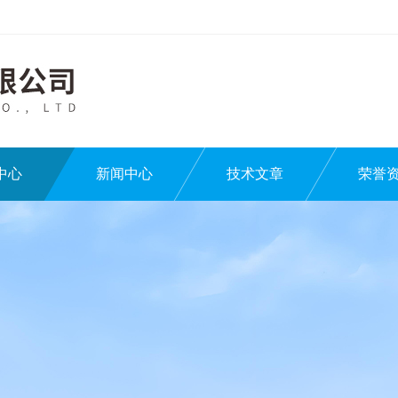
中心
新闻中心
技术文章
荣誉