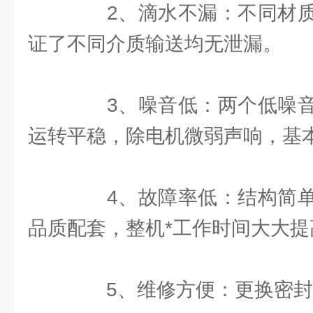
2、滴水不漏：不同材质
证了不同介质输送均无泄漏。
3、噪音低：两个低噪音
运转平稳，除电机微弱声响，基
4、故障率低：结构简单
品质配套，整机*工作时间大大提
5、维修方便：更换密封