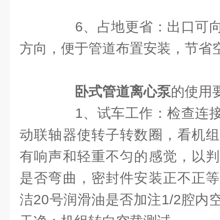
6、占地更省：出口可向
方向，便于管道布置安装，节省
卧式管道离心泵
的使用
1、试车工作：检查连接
动联轴器使转子转数圈，看机组
有响声和轻重不匀的感觉，以判
是否弯曲，密封件安装正不正等
洁20号润滑油是否加注1/2腔