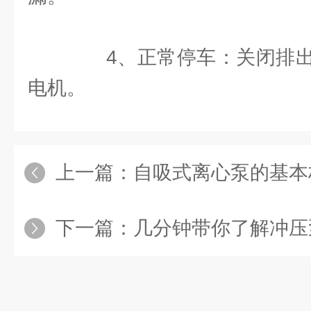
4、正常停车：关闭排出
电机。
上一篇：
自吸式离心泵的基本构
下一篇：
几分钟带你了解冲压