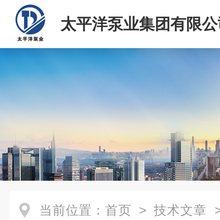
太平洋泵业集团有限公
当前位置：
首页
>
技术文章
>