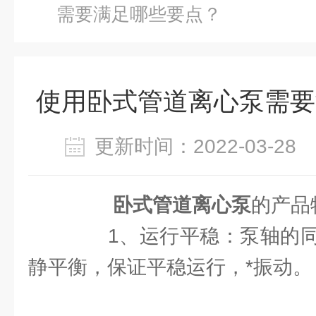
需要满足哪些要点？
使用卧式管道离心泵需要
更新时间：2022-03-2
卧式管道离心泵
的产品
1、运行平稳：泵轴的同
静平衡，保证平稳运行，*振动。