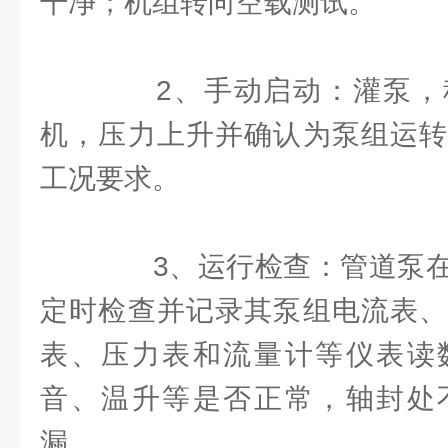
干净；机组转向空载测试。
2、手动启动：灌泵，
机，压力上升并确认为泵组运转
工况要求。
3、运行检查：管道泵在
定时检查并记录其泵组电流表、
表、压力表和流量计等仪表读
音、温升等是否正常，轴封处
漏。