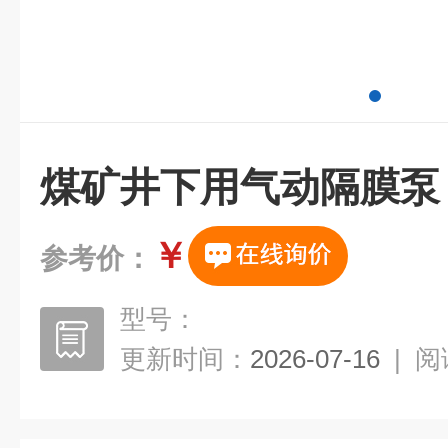
煤矿井下用气动隔膜泵
￥
参考价：
型号：
更新时间：
2026-07-16
|
阅