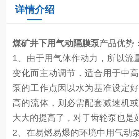
详情介绍
煤矿井下用气动隔膜泵
产品优势
1、由于用气体作动力，所以流量
变化而主动调节，适合用于中高
泵的工作点因以水为基准设定好
高的流体，则必需配套减速机或
大大的提高了，对于齿轮泵也是
2、在易燃易爆的环境中用气动