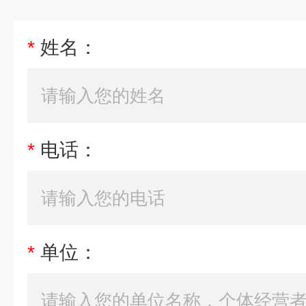
*
姓名：
*
电话：
*
单位：