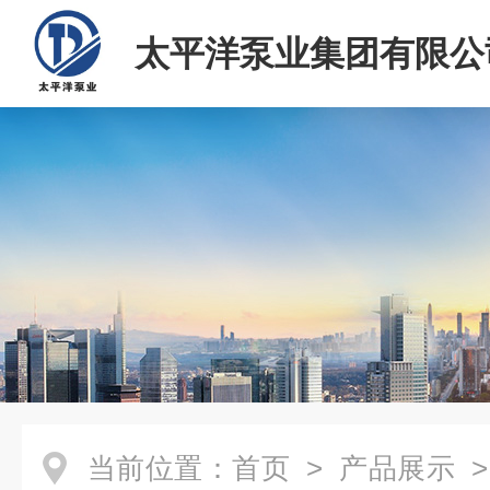
太平洋泵业集团有限公
当前位置：
首页
>
产品展示
>