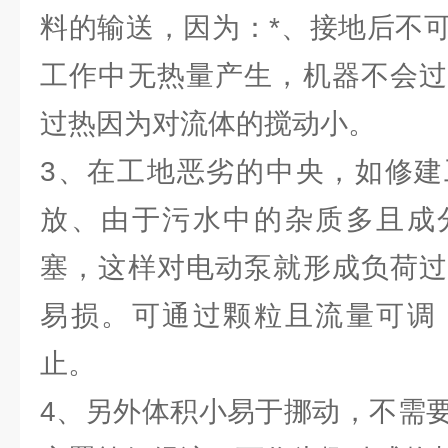
料的输送，因为：*、接地后不
工作中无热量产生，机器不会过
过热因为对流体的搅动小。
3、在工地恶劣的中央，如修建
放、由于污水中的杂质多且成
塞，这样对电动泵就形成负荷过
易损。可通过颗粒且流量可调
止。
4、另外体积小易于挪动，不需