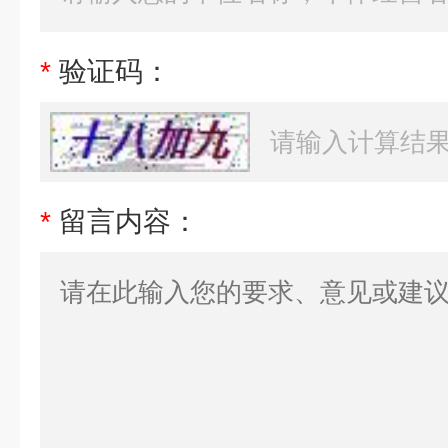
*
验证码：
*
留言内容：