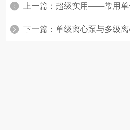
上一篇：
超级实用——常用单
下一篇：
单级离心泵与多级离