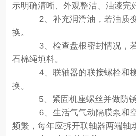
示明确清晰、外观整洁、油漆完
2、补充润滑油，若油质变
换。
3、检查盘根密封情况，若
石棉绳填料。
4、联轴器的联接螺栓和橡
换。
5、紧固机座螺丝并做防锈
6、生活气气动隔膜泵和空
频繁，每年应拆开联轴器两端轴