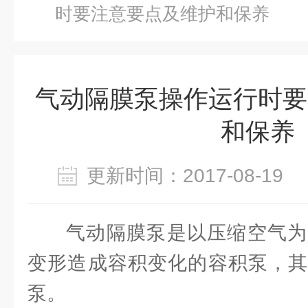
时要注意要点及维护和保养
气动隔膜泵操作运行时要
和保养
更新时间：2017-08-1
气动隔膜泵是以压缩空气为
变形造成容积变化的容积泵，其
泵。