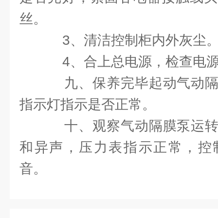
丝。
3、清洁控制柜内外灰尘
4、合上总电源，检查电源
九、保养完毕起动气动隔
指示灯指示是否正常。
十、观察气动隔膜泵运转
和异声，压力表指示正常，控
音。