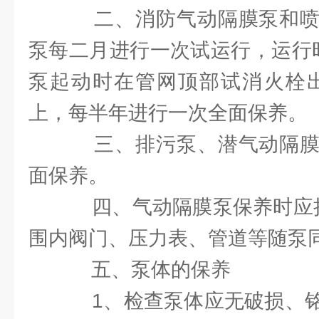
二、消防气动隔膜泵和喷
泵每二月进行一次试运行，运行时
泵起动时在管网顶部试消火栓出
上，每半年进行一次全面保养。
三、排污泵、潜气动隔膜
面保养。
四、气动隔膜泵保养时应把
围内阀门、压力表、管道等随泵
五、泵体的保养
1、检查泵体应无破损、铭