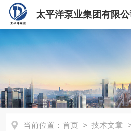
太平洋泵业集团有限公
当前位置：
首页
>
技术文章
>