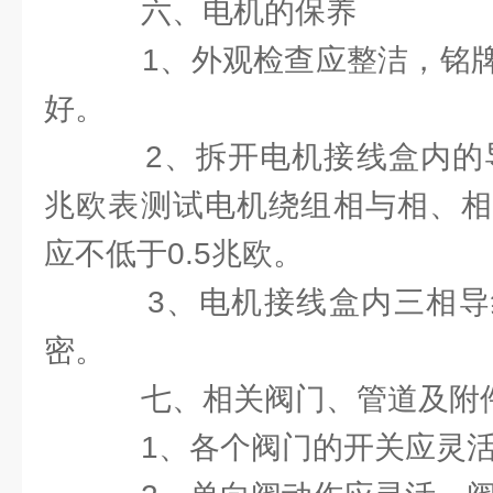
六、电机的保养
1、外观检查应整洁，铭牌
好。
2、拆开电机接线盒内的导
兆欧表测试电机绕组相与相、相
应不低于0.5兆欧。
3、电机接线盒内三相导
密。
七、相关阀门、管道及附
1、各个阀门的开关应灵活