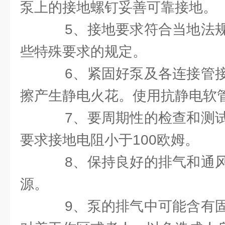
泵上的接地螺钉妥善可靠接地。
5、接地要求符合当地法规
些特殊要求的规定。
6、紧固好泵及各连接管接
擦产生静电火花。使用抗静电软
7、要周期性的检查和测试
要求接地电阻小于100欧姆。
8、保持良好的排气和通风
源。
9、泵的排气中可能含有固