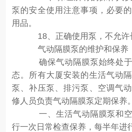
泵的安全使用注意事项，必要的
用品。
18、正确使用泵，不允许
气动隔膜泵的维护和保养
确保气动隔膜泵始终处于
态。所有大厦安装的生活气动隔
泵、补压泵、排污泵、空调气动
修人员负责气动隔膜泵定期保养
一、生活气动隔膜泵和空
行一次日常检查保养，每半年进