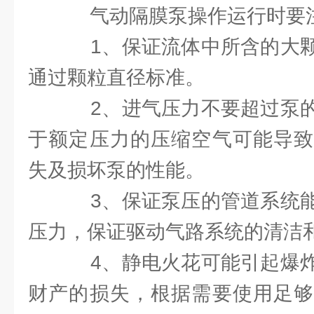
气动隔膜泵操作运行时要
1、保证流体中所含的大颗
通过颗粒直径标准。
2、进气压力不要超过泵的
于额定压力的压缩空气可能导致
失及损坏泵的性能。
3、保证泵压的管道系统能
压力，保证驱动气路系统的清洁
4、静电火花可能引起爆炸
财产的损失，根据需要使用足够