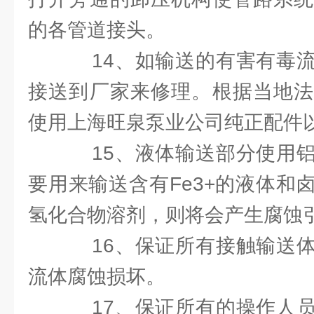
的各管道接头。
14、如输送的有害有毒流
接送到厂家来修理。根据当地法
使用上海旺泉泵业公司纯正配件
15、液体输送部分使用铝
要用来输送含有Fe3+的液体和
氢化合物溶剂，则将会产生腐蚀
16、保证所有接触输送体
流体腐蚀损坏。
17、保证所有的操作人员