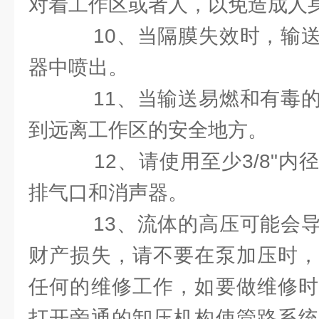
对着工作区或者人，以免造成人
10、当隔膜失效时，输送
器中喷出。
11、当输送易燃和有毒的
到远离工作区的安全地方。
12、请使用至少3/8"内
排气口和消声器。
13、流体的高压可能会导
财产损失，请不要在泵加压时，
任何的维修工作，如要做维修时
打开旁通的卸压机构使管路系统