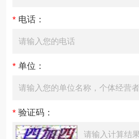
*
电话：
*
单位：
*
验证码：