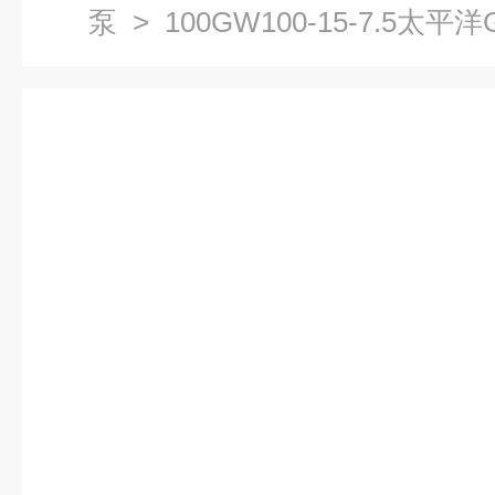
泵
> 100GW100-15-7.5太