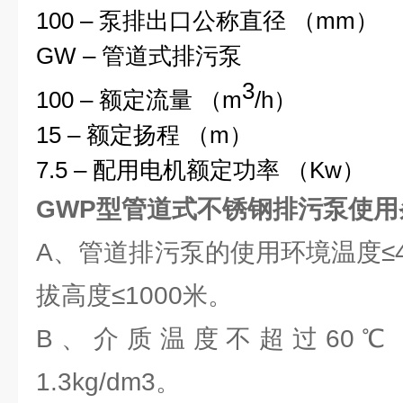
100 – 泵排出口公称直径 （mm）
GW – 管道式排污泵
3
100 – 额定流量 （m
/h）
15 – 额定扬程 （m）
7.5 – 配用电机额定功率 （Kw）
GWP型管道式不锈钢排污泵使用
A、管道排污泵的使用环境温度≤4
拔高度≤1000米。
B、介质温度不超过60℃
1.3kg/dm3。