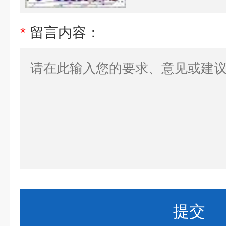
*
留言内容：