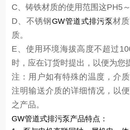
C、铸铁材质的使用范围这PH5～
D、不锈钢
材质
GW管道式排污泵
质。
E、使用环境海拔高度不超过10
时，应在订货时提出，以便为您
注：用户如有特殊的温度，介质
注明输送介质的详细情况，以便
之产品。
GW管道式排污泵
产品特点：