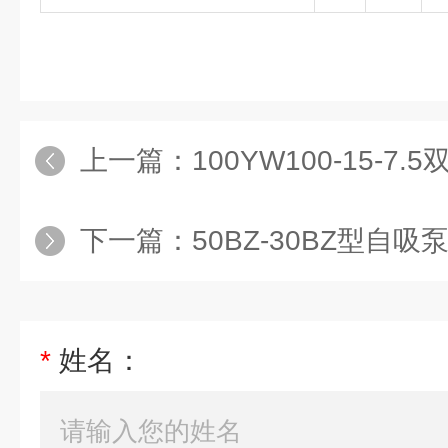
上一篇：
100YW100-15-
下一篇：
50BZ-30BZ型自吸
*
姓名：