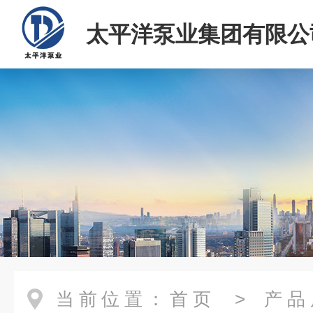
太平洋泵业集团有限公
当前位置：
首页
>
产品