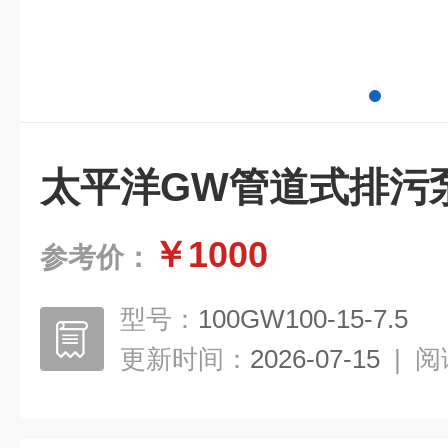
太平洋GW管道式排污
￥1000
参考价：
型号：
100GW100-15-7.5
更新时间：
2026-07-15
|
阅