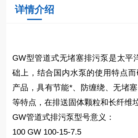
详情介绍
GW型管道式无堵塞排污泵
是太平
础上，结合国内水泵的使用特点而
产品，具有节能*、防缠绕、无堵
等特点，在排送固体颗粒和长纤维垃
GW管道式排污泵
型号意义：
100 GW 100-15-7.5