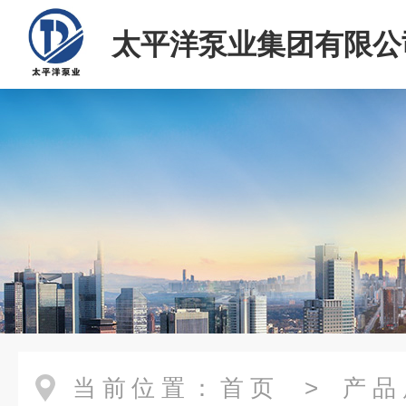
太平洋泵业集团有限公
当前位置：
首页
>
产品