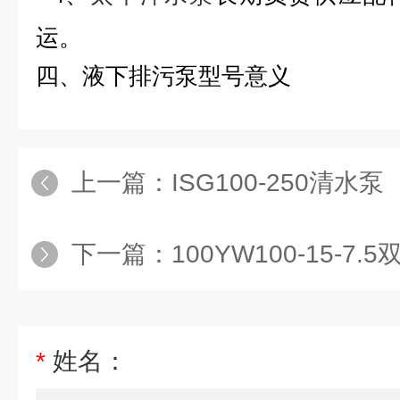
运。
四、
液下排污泵
型号意义
上一篇：
ISG100-250清水泵
下一篇：
100YW100-15-
*
姓名：