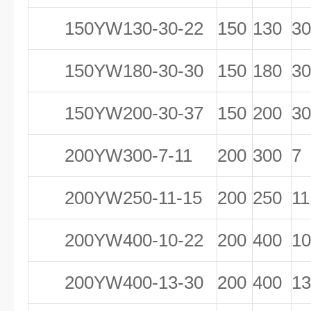
150YW130-30-22
150
130
30
150YW180-30-30
150
180
30
150YW200-30-37
150
200
30
200YW300-7-11
200
300
7
200YW250-11-15
200
250
11
200YW400-10-22
200
400
10
200YW400-13-30
200
400
13