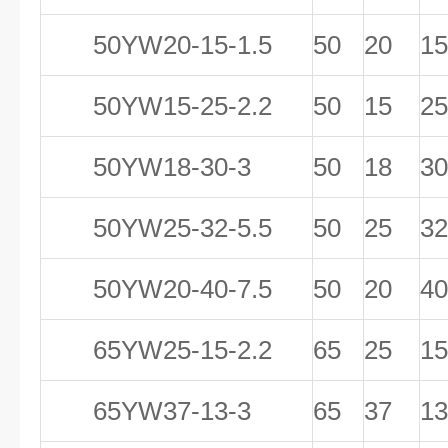
50YW20-15-1.5
50
20
15
50YW15-25-2.2
50
15
25
50YW18-30-3
50
18
30
50YW25-32-5.5
50
25
32
50YW20-40-7.5
50
20
40
65YW25-15-2.2
65
25
15
65YW37-13-3
65
37
13