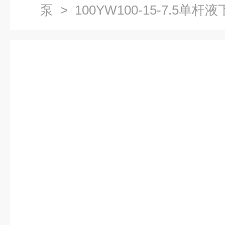
泵
> 100YW100-15-7.5单杆