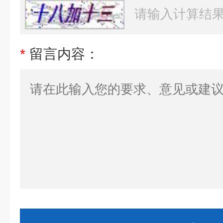
*
留言内容：