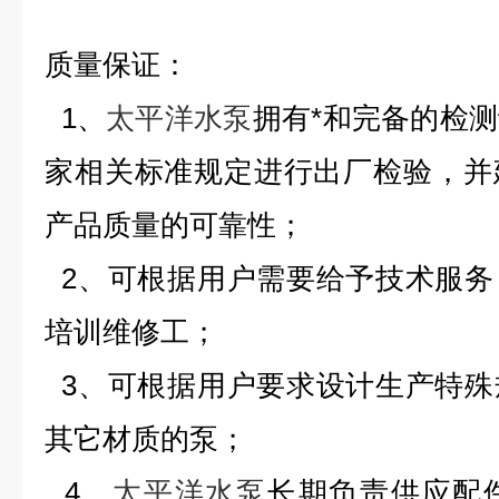
质量保证：
1、
太平洋水泵
拥有*和完备的检
家相关标准规定进行出厂检验，并
产品质量的可靠性；
2、可根据用户需要给予技术服务
培训维修工；
3、可根据用户要求设计生产特殊
其它材质的泵；
4、
太平洋水泵
长期负责供应配