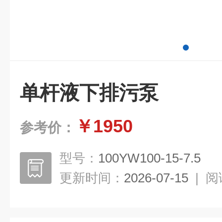
单杆液下排污泵
￥1950
参考价：
型号：
100YW100-15-7.5
更新时间：
2026-07-15
|
阅