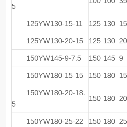
100
100
35
5
125YW130-15-11
125
130
15
125YW130-20-15
125
130
20
150YW145-9-7.5
150
145
9
150YW180-15-15
150
180
15
150YW180-20-18.
150
180
20
5
150YW180-25-22
150
180
25