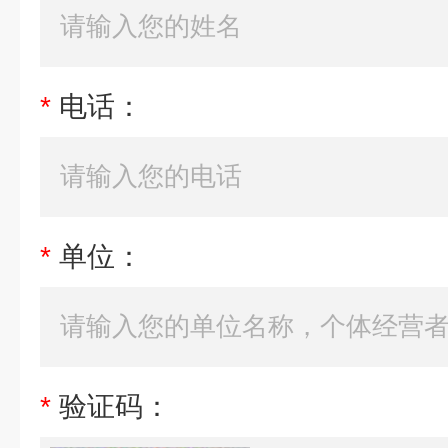
*
电话：
*
单位：
*
验证码：