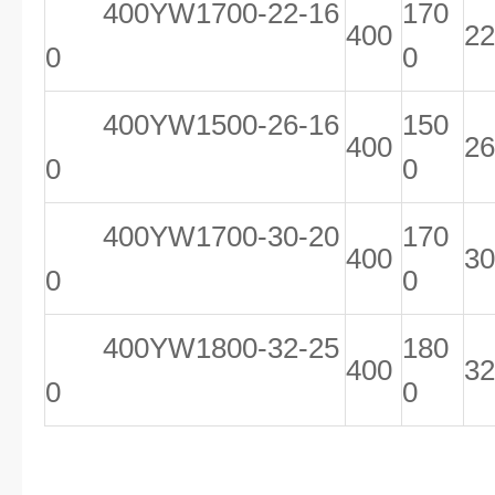
400YW1700-22-16
170
400
22
0
0
400YW1500-26-16
150
400
26
0
0
400YW1700-30-20
170
400
30
0
0
400YW1800-32-25
180
400
32
0
0