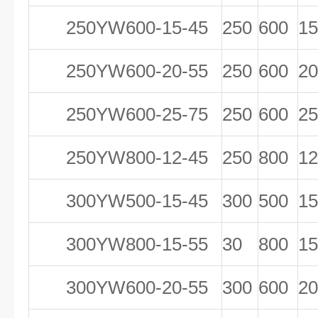
250YW600-15-45
250
600
15
250YW600-20-55
250
600
20
250YW600-25-75
250
600
25
250YW800-12-45
250
800
12
300YW500-15-45
300
500
15
300YW800-15-55
30
800
15
300YW600-20-55
300
600
20