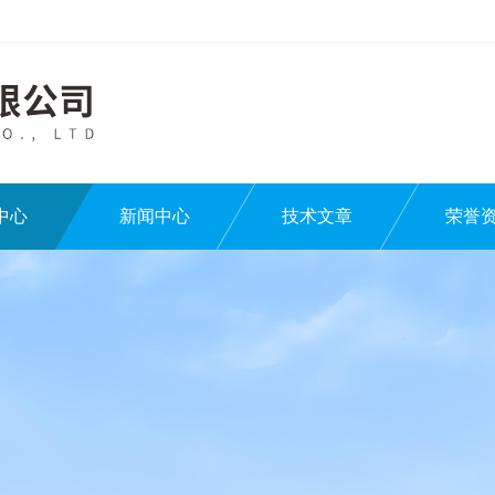
中心
新闻中心
技术文章
荣誉