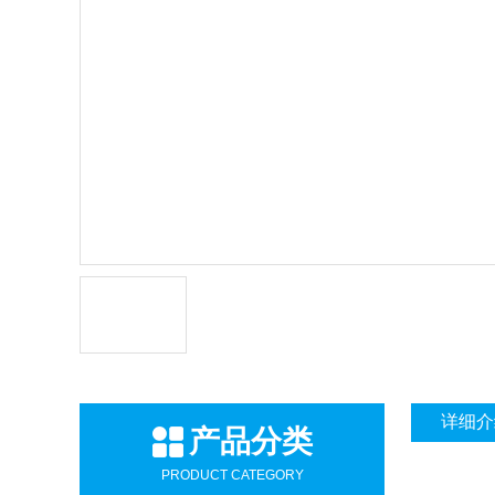
详细介
产品分类
PRODUCT CATEGORY