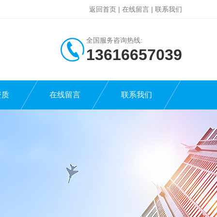
返回首页
|
在线留言
|
联系我们
全国服务咨询热线:
13616657039
资质
在线留言
联系我们