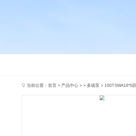
当前位置：
首页
>
产品中心
> >
多级泵
> 100TSWA18