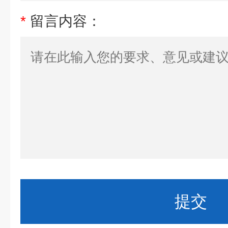
*
留言内容：