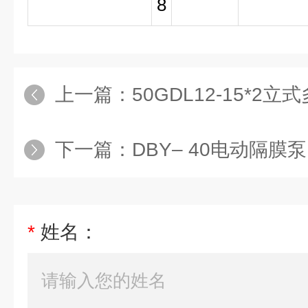
8
上一篇：
50GDL12-15*2
下一篇：
DBY– 40电动隔膜泵
*
姓名：