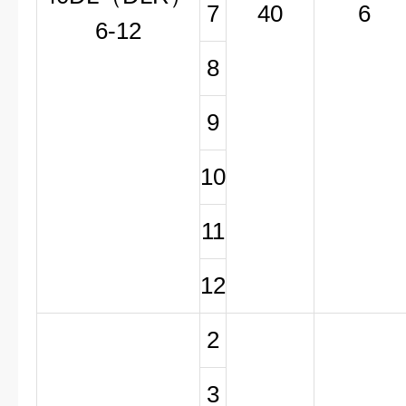
7
40
6
6-12
8
9
10
11
12
2
3