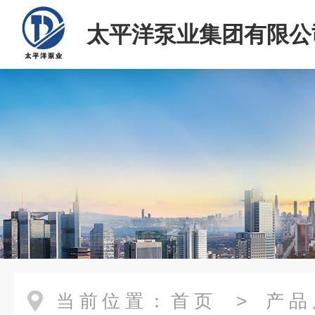
太平洋泵业集团有限公
当前位置：
首页
>
产品