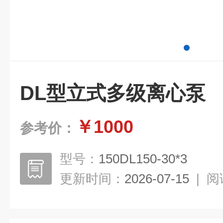
DL型立式多级离心泵
￥1000
参考价：
型号：
150DL150-30*3
更新时间：
2026-07-15
|
阅