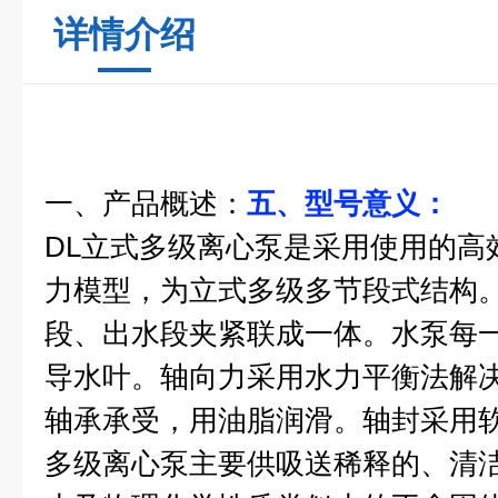
详情介绍
一、产品概述：
五、型号意义：
DL
立式
多级离心泵
是采用使用的高
力模型，为立式多级多节段式结构
段、出水段夹紧联成一体。水泵每
导水叶。轴向力采用水力平衡法解
轴承承受，用油脂润滑。轴封采用软
多级离心泵
主要供吸送稀释的、清洁