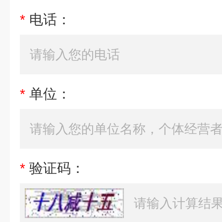
*
电话：
*
单位：
*
验证码：