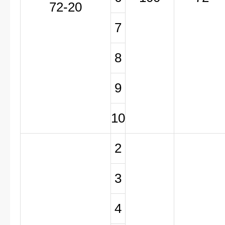
72-20
7
8
9
10
2
3
4