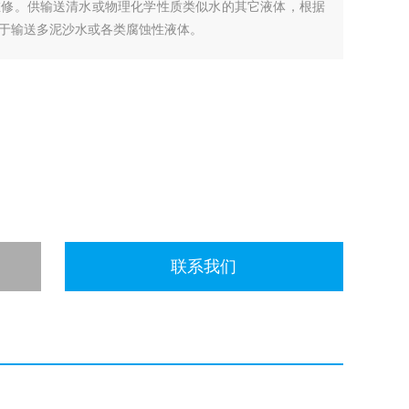
维修。供输送清水或物理化学性质类似水的其它液体，根据
于输送多泥沙水或各类腐蚀性液体。
联系我们