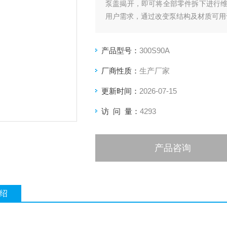
泵盖揭开，即可将全部零件拆下进行
用户需求，通过改变泵结构及材质可用
产品型号：
300S90A
厂商性质：
生产厂家
更新时间：
2026-07-15
访 问 量：
4293
产品咨询
绍