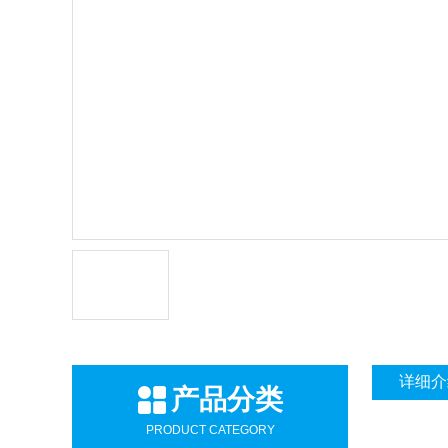
详细介
产品分类
PRODUCT CATEGORY