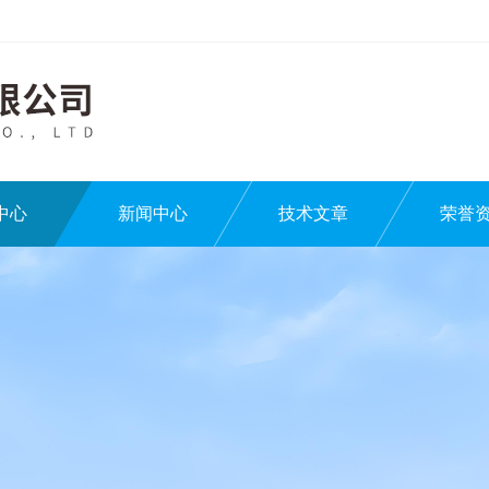
中心
新闻中心
技术文章
荣誉