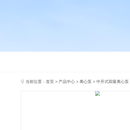
当前位置：
首页
>
产品中心
>
离心泵
>
中开式双吸离心泵