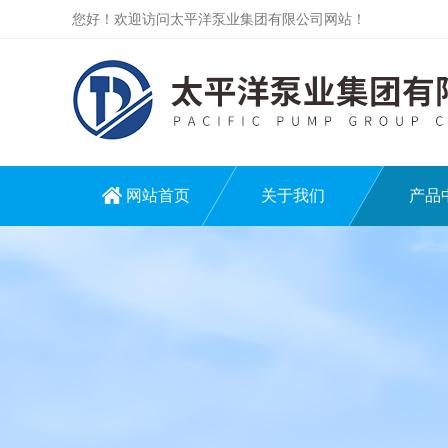
您好！欢迎访问太平洋泵业集团有限公司网站！
网站首页
关于我们
产品