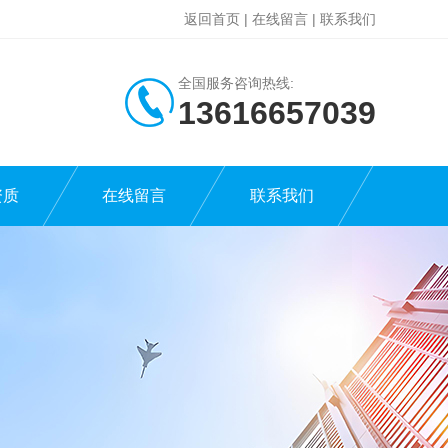
返回首页
|
在线留言
|
联系我们
全国服务咨询热线:
13616657039
资质
在线留言
联系我们