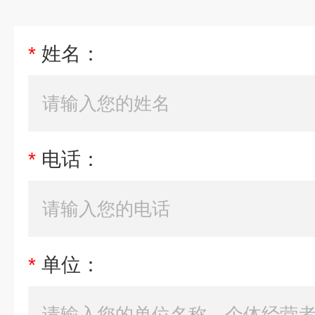
*
姓名：
*
电话：
*
单位：