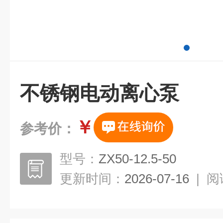
不锈钢电动离心泵
￥
参考价：
型号：
ZX50-12.5-50
更新时间：
2026-07-16
|
阅