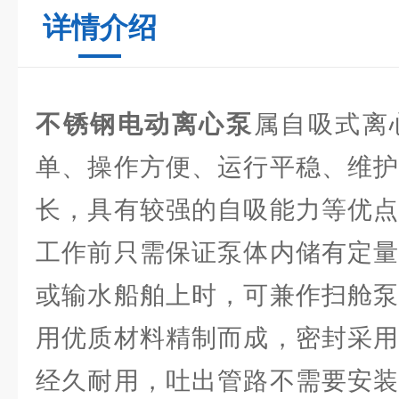
详情介绍
不锈钢电动离心泵
属自吸式离
单、操作方便、运行平稳、维护
长，具有较强的自吸能力等优点
工作前只需保证泵体内储有定量
或输水船舶上时，可兼作扫舱泵
用优质材料精制而成，密封采用
经久耐用，吐出管路不需要安装