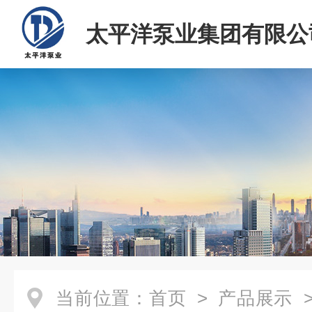
太平洋泵业集团有限公
当前位置：
首页
>
产品展示