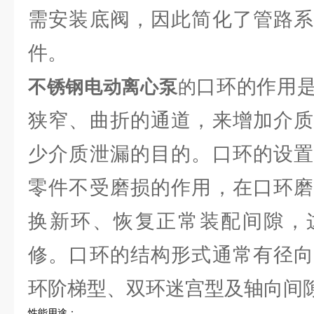
需安装底阀，因此简化了管路系
件。
口环的作用
不锈钢电动离心泵
的
狭窄、曲折的通道，来增加介质
少介质泄漏的目的。口环的设置
零件不受磨损的作用，在口环磨
换新环、恢复正常装配间隙，
修。口环的结构形式通常有径向
环阶梯型、双环迷宫型及轴向间
性能用途：