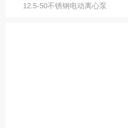
12.5-50不锈钢电动离心泵