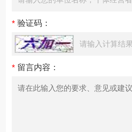
*
验证码：
*
留言内容：