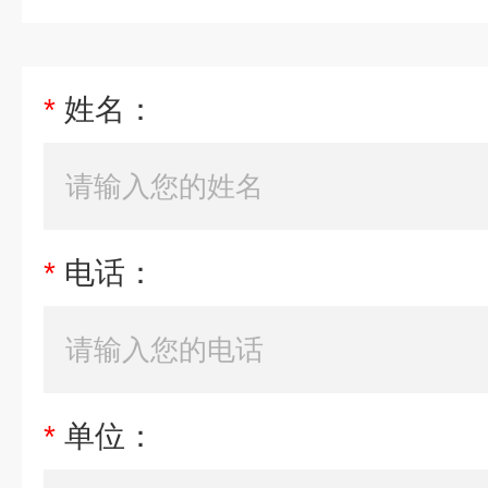
*
姓名：
*
电话：
*
单位：