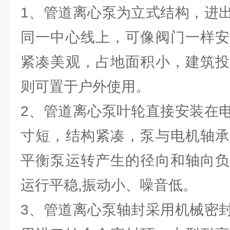
1、管道离心泵为立式结构，进
同一中心线上，可像阀门一样安
紧凑美观，占地面积小，建筑投
则可置于户外使用。
2、管道离心泵叶轮直接安装在
寸短，结构紧凑，泵与电机轴承
平衡泵运转产生的径向和轴向负
运行平稳,振动小、噪音低。
3、管道离心泵轴封采用机械密