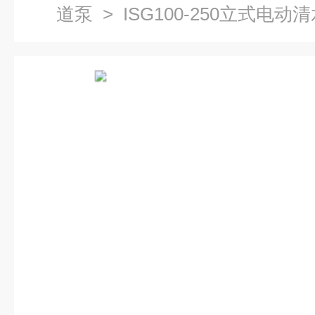
道泵
> ISG100-250立式电动