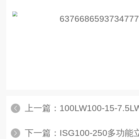
上一篇：
100LW100-15-7
下一篇：
ISG100-250多功