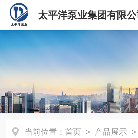
太平洋泵业集团有限公
当前位置：
首页
>
产品展示