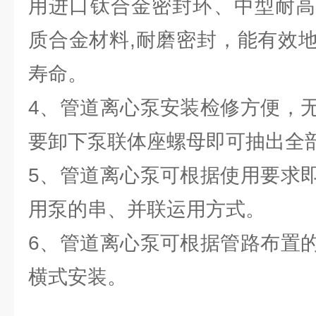
用进口钛合金密封环、中型耐高
质合金材料,耐磨密封，能有效
寿命。
4、管道离心泵安装检修方便，
要卸下泵联体座螺母即可抽出全
5、管道离心泵可根据使用要求
用泵的串、并联运用方式。
6、管道离心泵可根据管路布置
横式安装。