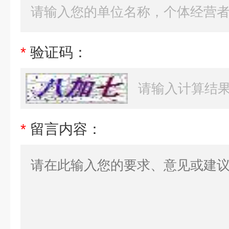
*
验证码：
*
留言内容：