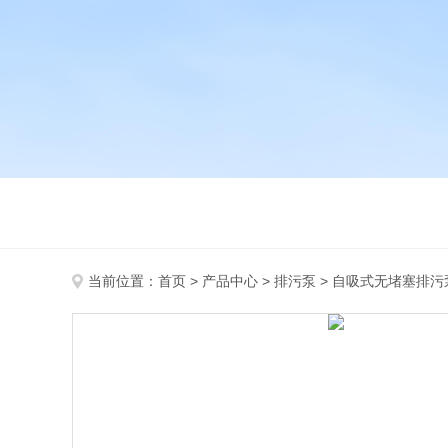
当前位置：
首页
>
产品中心
>
排污泵
>
自吸式无堵塞排污