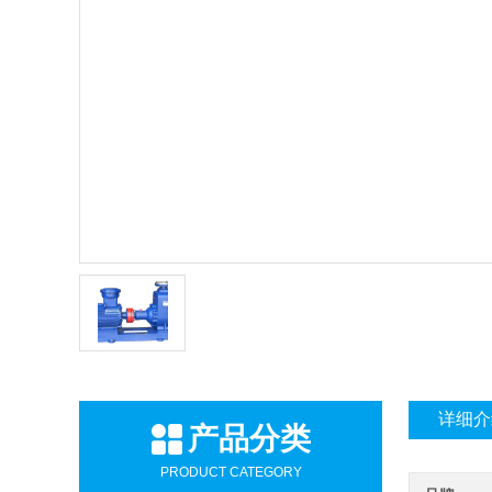
详细介
产品分类
PRODUCT CATEGORY