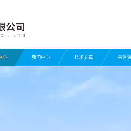
中心
新闻中心
技术文章
荣誉