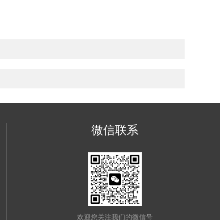
微信联系
欢迎您关注我们的微信号