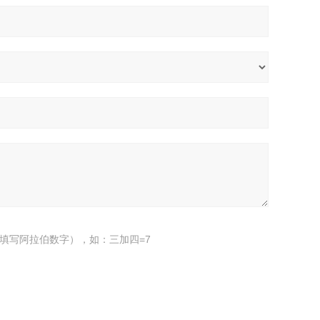
填写阿拉伯数字），如：三加四=7