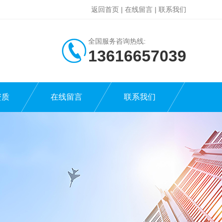
返回首页
|
在线留言
|
联系我们
全国服务咨询热线:
13616657039
资质
在线留言
联系我们