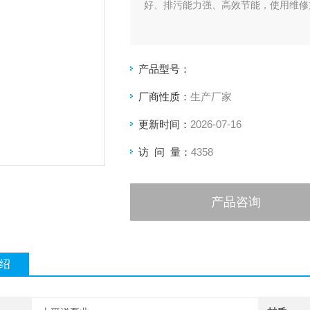
好、排污能力强、高效节能，使用维修
产品型号：
厂商性质：
生产厂家
更新时间：
2026-07-16
访 问 量：
4358
产品咨询
绍