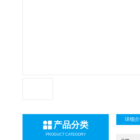
详细介
产品分类
PRODUCT CATEGORY