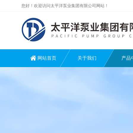
您好！欢迎访问太平洋泵业集团有限公司网站！
网站首页
关于我们
产品