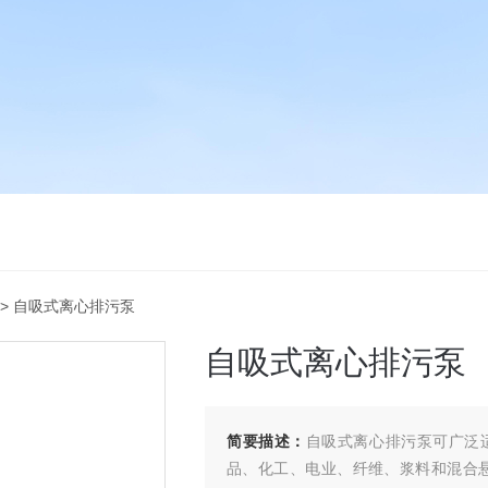
> 自吸式离心排污泵
自吸式离心排污泵
简要描述：
自吸式离心排污泵可广泛
品、化工、电业、纤维、浆料和混合