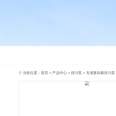
当前位置：
首页
>
产品中心
>
排污泵
>
无堵塞自吸排污泵