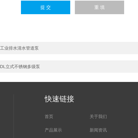
工业排水清水管道泵
DL立式不锈钢多级泵
快速链接
首页
关于我们
产品展示
新闻资讯