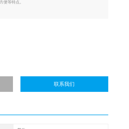
方便等特点。
联系我们