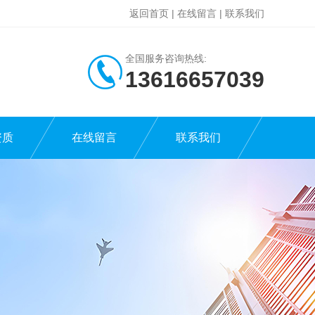
返回首页
|
在线留言
|
联系我们
全国服务咨询热线:
13616657039
资质
在线留言
联系我们