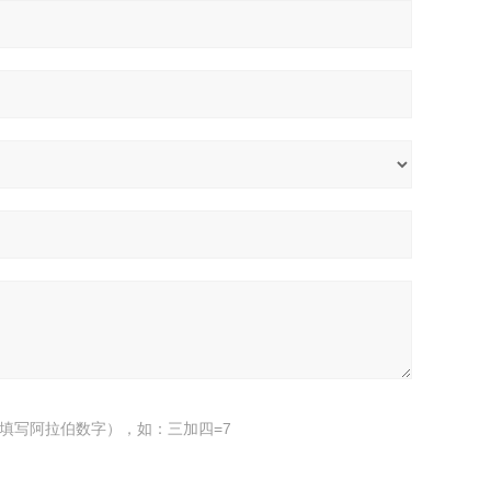
填写阿拉伯数字），如：三加四=7