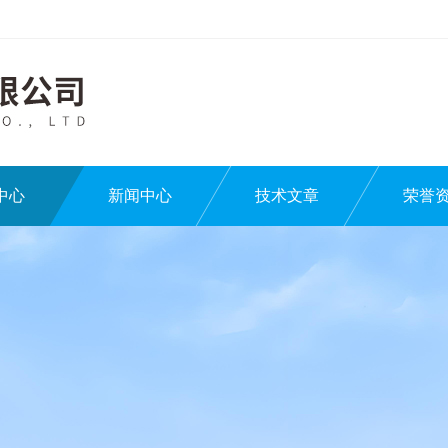
中心
新闻中心
技术文章
荣誉