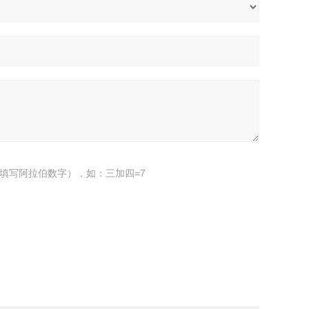
填写阿拉伯数字），如：三加四=7