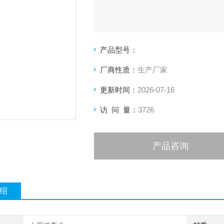
产品型号：
厂商性质：
生产厂家
更新时间：
2026-07-16
访 问 量：
3726
产品咨询
绍