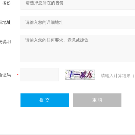
省份：
细地址：
充说明：
验证码：
请输入计算结果（