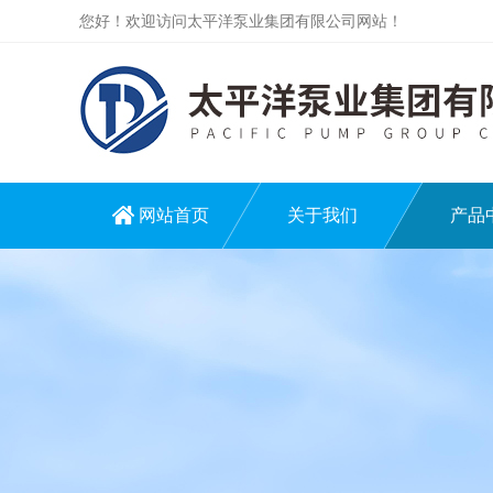
您好！欢迎访问太平洋泵业集团有限公司网站！
网站首页
关于我们
产品