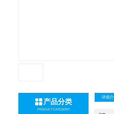
详细介
产品分类
PRODUCT CATEGORY