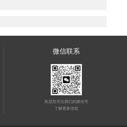
微信联系
欢迎您关注我们的微信号
了解更多信息