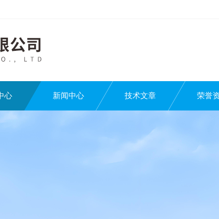
中心
新闻中心
技术文章
荣誉