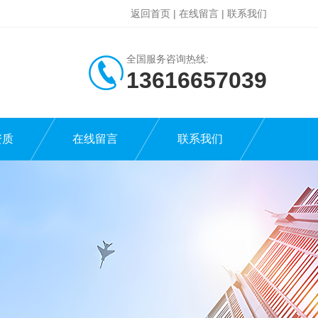
返回首页
|
在线留言
|
联系我们
全国服务咨询热线:
13616657039
资质
在线留言
联系我们