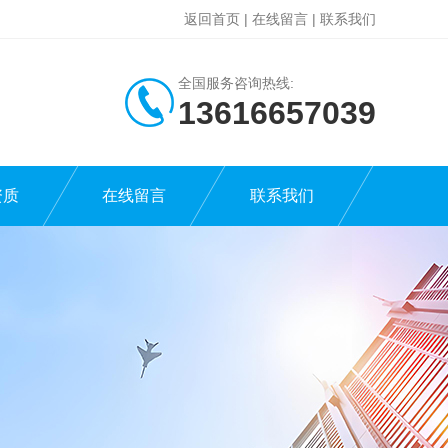
返回首页
|
在线留言
|
联系我们
全国服务咨询热线:
13616657039
资质
在线留言
联系我们