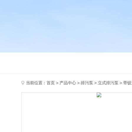
当前位置：
首页
>
产品中心
>
排污泵
>
立式排污泵
> 带