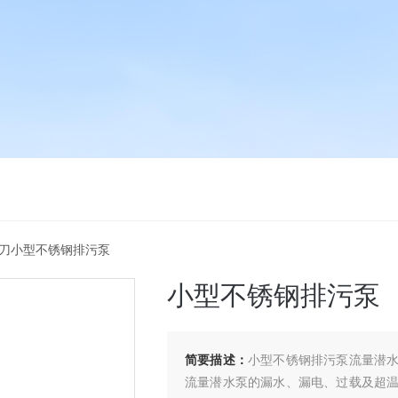
铰刀小型不锈钢排污泵
小型不锈钢排污泵
简要描述：
小型不锈钢排污泵流量潜
流量潜水泵的漏水、漏电、过载及超