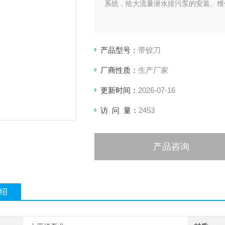
系统，给大流量潜水排污泵的安装、维
产品型号：
带铰刀
厂商性质：
生产厂家
更新时间：
2026-07-16
访 问 量：
2453
产品咨询
绍