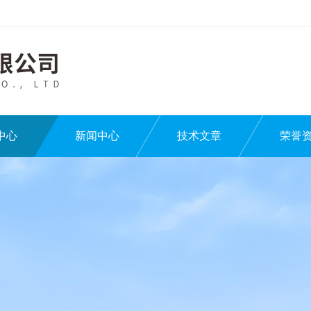
中心
新闻中心
技术文章
荣誉