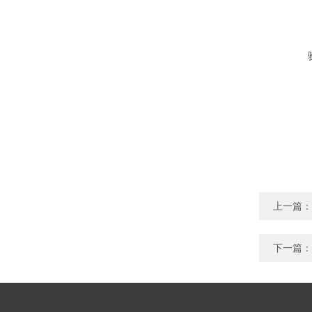
上一篇：
下一篇：