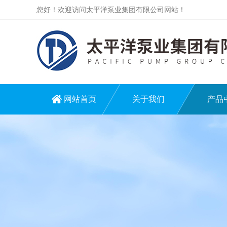
您好！欢迎访问太平洋泵业集团有限公司网站！
网站首页
关于我们
产品