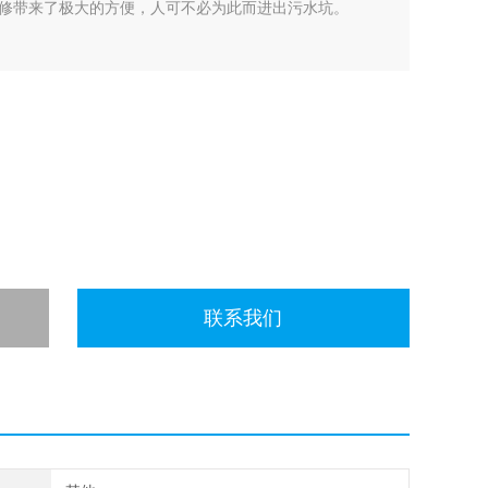
修带来了极大的方便，人可不必为此而进出污水坑。
联系我们