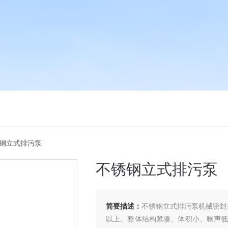
锈钢立式排污泵
不锈钢立式排污泵
简要描述：
不锈钢立式排污泵机械密封
以上。整体结构紧凑、体积小、噪声低、