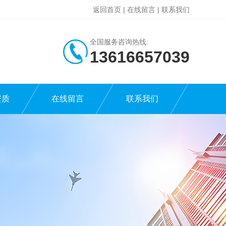
返回首页
|
在线留言
|
联系我们
全国服务咨询热线:
13616657039
资质
在线留言
联系我们