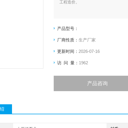
工程造价。
产品型号：
厂商性质：
生产厂家
更新时间：
2026-07-16
访 问 量：
1962
产品咨询
绍