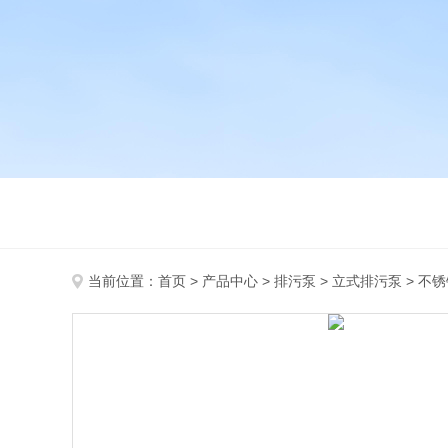
当前位置：
首页
>
产品中心
>
排污泵
>
立式排污泵
> 不