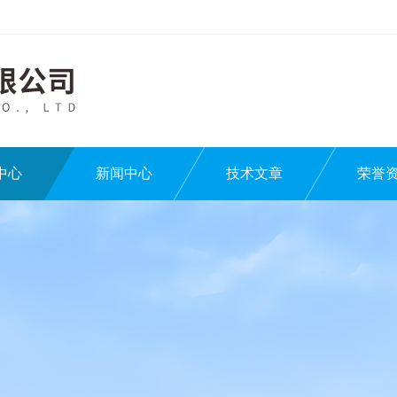
中心
新闻中心
技术文章
荣誉