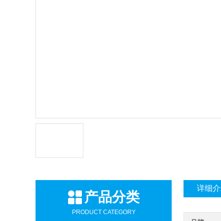
详细介
产品分类
PRODUCT CATEGORY