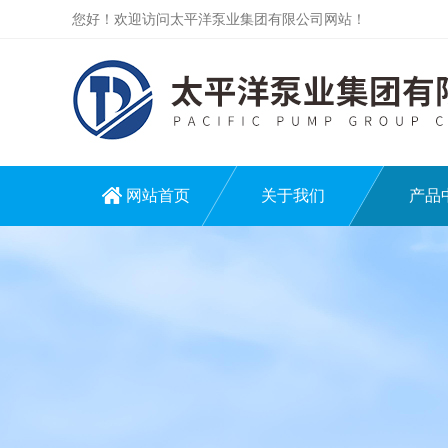
您好！欢迎访问太平洋泵业集团有限公司网站！
网站首页
关于我们
产品