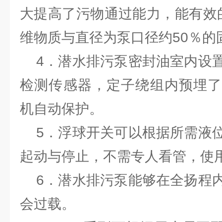
大提高了污物通过能力，能有效
维物质与直径为泵口径约50％的
4．潜水排污泵密封油室内设置
检测传感器，定子绕组内预埋了
机自动保护。
5．浮球开关可以根据所需液位
起动与停止，不需专人看管，使
6．潜水排污泵能够在全扬程内
会过载。