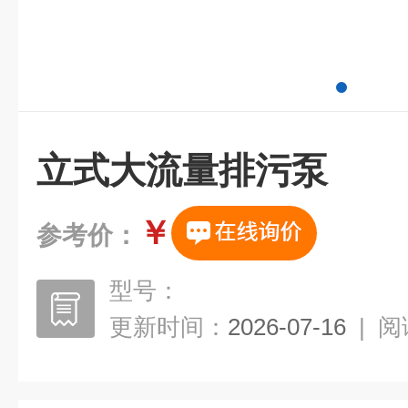
立式大流量排污泵
￥
参考价：
型号：
更新时间：
2026-07-16
|
阅