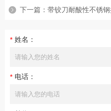
下一篇：
带铰刀耐酸性不锈钢
*
姓名：
*
电话：