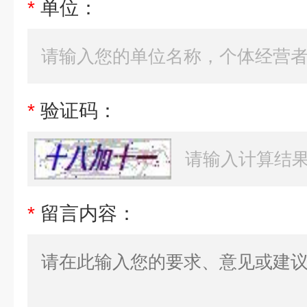
*
单位：
*
验证码：
*
留言内容：