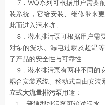
7．WQ系列可根据用户需要配
装系统，它给安装、维修带来更
此而进入污水坑。
8．潜水排污泵可根据用户需要
对泵的漏水、漏电过载及超温等
了产品的安全性与可靠性
9．潜水排污泵有两种不同的安
耦合安装系统、移动式自由安装
立式大流量排污泵
用途：
1、普通型排污泵可输送污水、