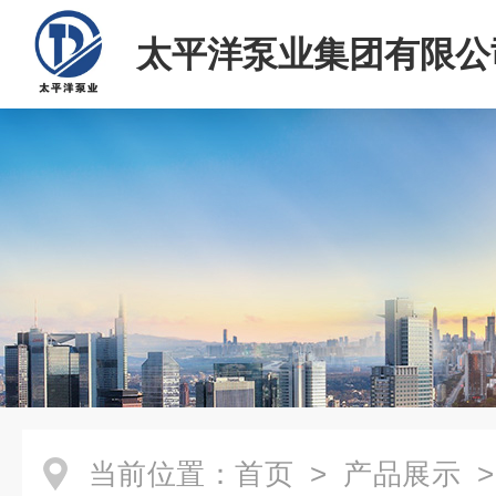
太平洋泵业集团有限公
当前位置：
首页
>
产品展示