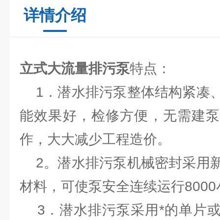
详情介绍
立式大流量排污泵
特点：
1．潜水排污泵整体结构紧凑、
能效果好，检修方便，无需建泵
作，大大减少工程造价。
2。潜水排污泵机械密封采用新
材料，可使泵安全连续运行800
3．潜水排污泵采用*的单片或