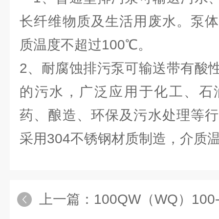
长纤维物质及生活用废水。泵体
质温度不超过100℃。
2、耐腐蚀排污泵可输送带有酸
的污水，广泛应用于化工、石
药、酿造、环保及污水处理等行
采用304不锈钢材质制造，介质温
上一篇：
100QW（WQ）100-15