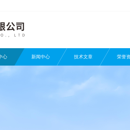
中心
新闻中心
技术文章
荣誉