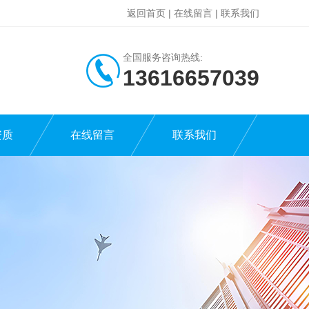
返回首页
|
在线留言
|
联系我们
全国服务咨询热线:
13616657039
资质
在线留言
联系我们