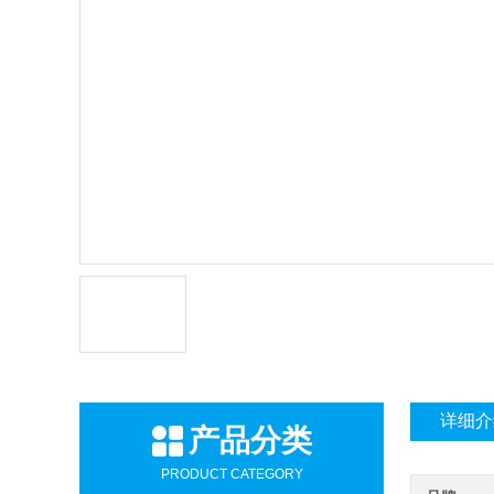
详细介
产品分类
PRODUCT CATEGORY