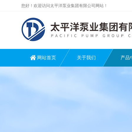
您好！欢迎访问太平洋泵业集团有限公司网站！
网站首页
关于我们
产品