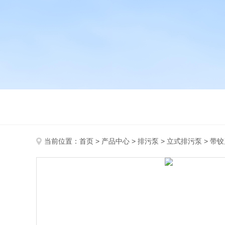
当前位置：
首页
>
产品中心
>
排污泵
>
立式排污泵
> 带