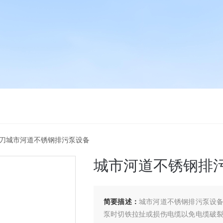
铰刀城市河道不锈钢排污泵设备
城市河道不锈钢排
简要描述：
城市河道不锈钢排污泵设
泵时切铁拉扯或损伤电缆以免电缆破