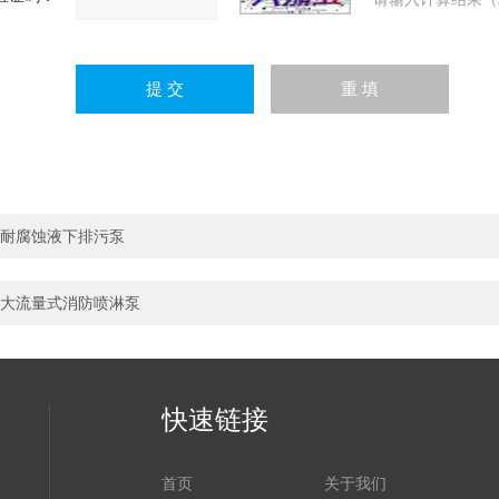
耐腐蚀液下排污泵
大流量式消防喷淋泵
快速链接
首页
关于我们