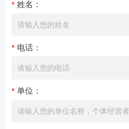
*
姓名：
*
电话：
*
单位：