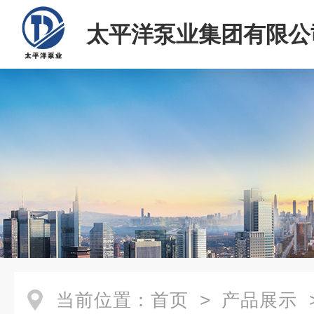
太平洋泵业集团有限公
当前位置：
首页
>
产品展示