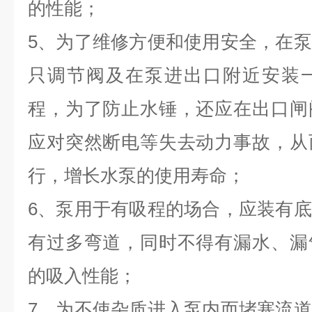
的性能；
5、为了维修方便和使用安全，在
只调节阀及在泵进出口附近安装
程，为了防止水锤，还应在出口闸
应对突然断电等失去动力事故，从
行，增长水泵的使用寿命；
6、泵用于有吸程的场合，应装有
有过多弯道，同时不得有漏水、漏
的吸入性能；
7、为不使杂质进入泵内而堵塞流