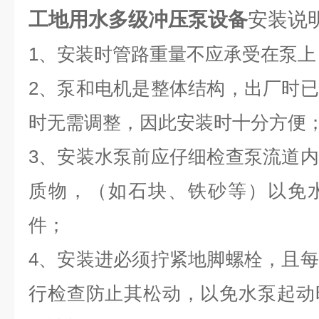
工地用水多级冲压泵设备
安装说
1、安装时管路重量不应承受在泵
2、泵和电机是整体结构，出厂时
时无需调整，因此安装时十分方便
3、安装水泵前应仔细检查泵流道
质物，（如石块、铁砂等）以免
件；
4、安装进必须拧紧地脚螺栓，且
行检查防止其松动，以免水泵起动