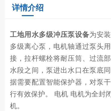
详情介绍
工地用水多级冲压泵设备
为安
多级离心泵，电机轴通过泵头用
接，拉杆螺栓将耐压筒、过流部
水段之间，泵进出水口在泵底同
据需要配置智能保护器，对泵干
行有效保护。 电机 电机为全封
机。