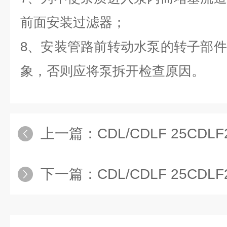
前面安装过滤器；
8、安装管路前转动水泵的转子部
象，否则应将泵拆开检查原因。
上一篇：
CDL/CDLF 25CDLF
下一篇：
CDL/CDLF 25CDLF