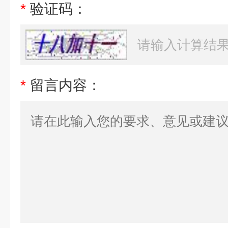
*
验证码：
*
留言内容：