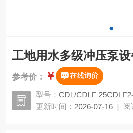
工地用水多级冲压泵设
￥
参考价：
型号：
CDL/CDLF 25CDLF2
更新时间：
2026-07-16
|
阅