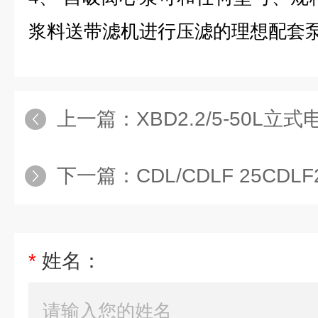
浆料送带滤机进行压滤的理想配套
上一篇：
XBD2.2/5-50L
下一篇：
CDL/CDLF 25CDLF
*
姓名：