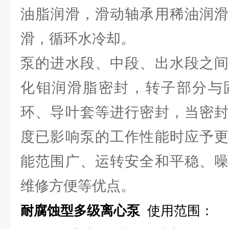
油脂润滑，滑动轴承用稀油润滑
滑，循环水冷却。
泵的进水段、中段、出水段之间
化钼润滑脂密封，转子部分与
环、导叶套等进行密封，当密封
度已影响泵的工作性能时应予更
能范围广、运转安全和平稳、噪
维修方便等优点。
耐腐蚀型多级离心泵
使用范围：