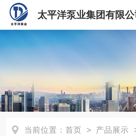
太平洋泵业集团有限公
当前位置：
首页
>
产品展示