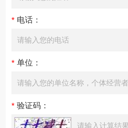
*
电话：
*
单位：
*
验证码：