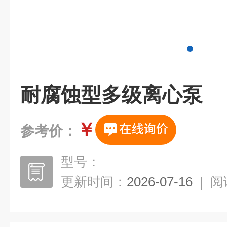
耐腐蚀型多级离心泵
￥
参考价：
型号：
更新时间：
2026-07-16
|
阅