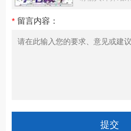
*
留言内容：