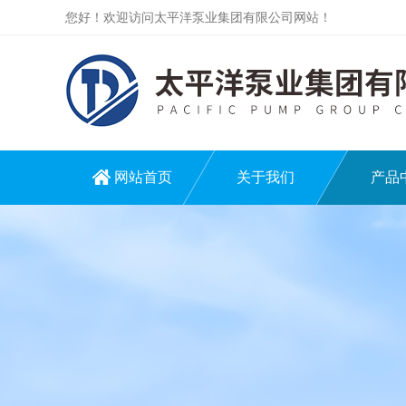
您好！欢迎访问太平洋泵业集团有限公司网站！
网站首页
关于我们
产品