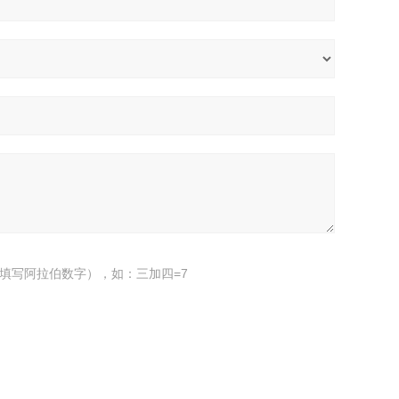
填写阿拉伯数字），如：三加四=7