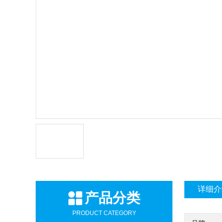
详细介
产品分类
PRODUCT CATEGORY