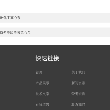
IH化工离心泵
IS型单级单吸离心泵
快速链接
首页
关于我们
产品展示
新闻资讯
技术文章
荣誉资质
在线留言
联系我们