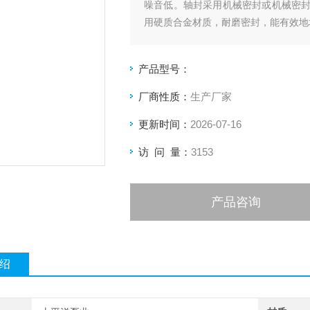
噪音低。轴封采用机械密封或机械密
用硬质合金材质，耐磨密封，能有效地
产品型号：
厂商性质：
生产厂家
更新时间：
2026-07-16
访 问 量：
3153
产品咨询
绍