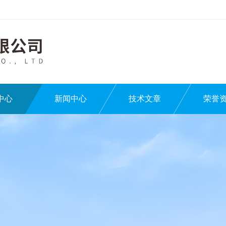
中心
新闻中心
技术文章
荣誉