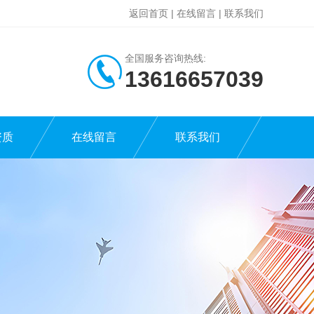
返回首页
|
在线留言
|
联系我们
全国服务咨询热线:
13616657039
资质
在线留言
联系我们