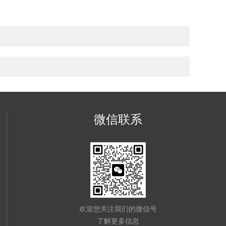
微信联系
欢迎您关注我们的微信号
了解更多信息