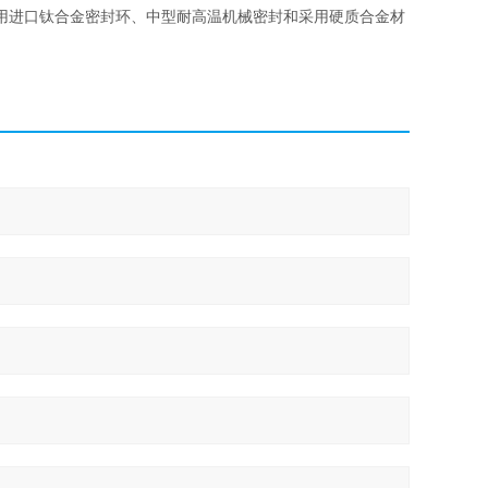
用进口钛合金密封环、中型耐高温机械密封和采用硬质合金材