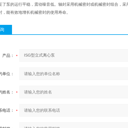
证了泵的运行平稳，震动噪音低。轴封采用机械密封或机械密封组合，采
封，能有效地增长机械密封的使用寿命。
询
产品：
的单位：
的姓名：
系电话：