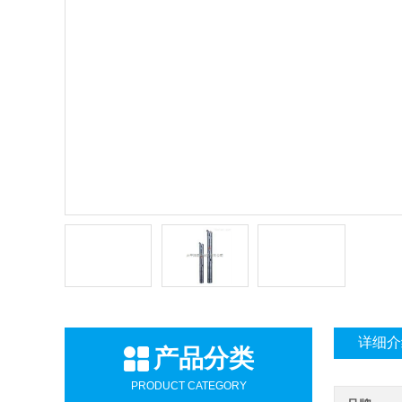
详细介
产品分类
PRODUCT CATEGORY