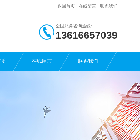
返回首页
|
在线留言
|
联系我们
全国服务咨询热线:
13616657039
资质
在线留言
联系我们