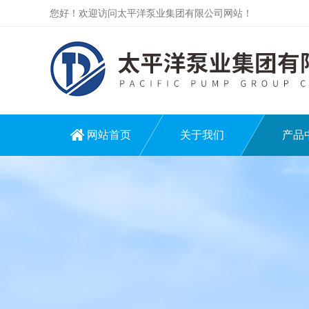
您好！欢迎访问太平洋泵业集团有限公司网站！
网站首页
关于我们
产品