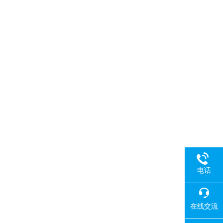
电话
在线交流