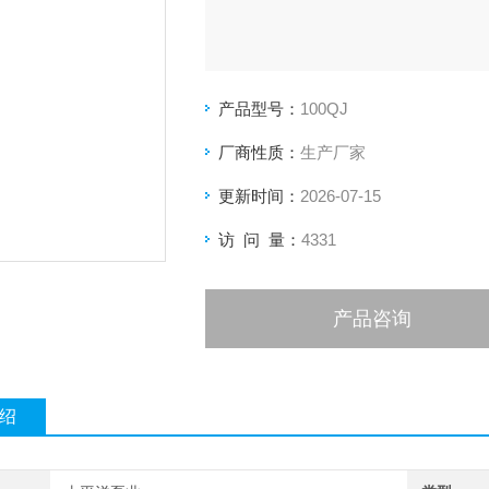
产品型号：
100QJ
厂商性质：
生产厂家
更新时间：
2026-07-15
访 问 量：
4331
产品咨询
绍