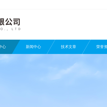
中心
新闻中心
技术文章
荣誉