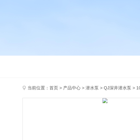
当前位置：
首页
>
产品中心
>
潜水泵
>
QJ深井潜水泵
> 