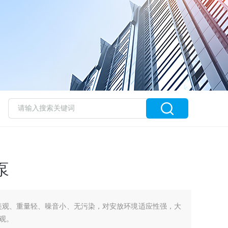
泵
美观、重量轻、噪音小、无污染，对安放环境适应性强，大
观。