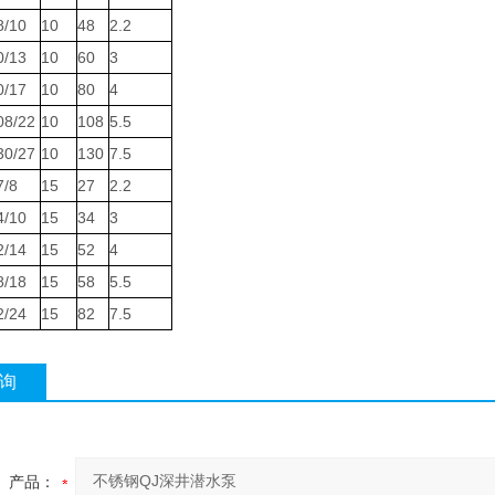
8/10
10
48
2.2
0/13
10
60
3
0/17
10
80
4
08/22
10
108
5.5
30/27
10
130
7.5
7/8
15
27
2.2
4/10
15
34
3
2/14
15
52
4
8/18
15
58
5.5
2/24
15
82
7.5
询
产品：