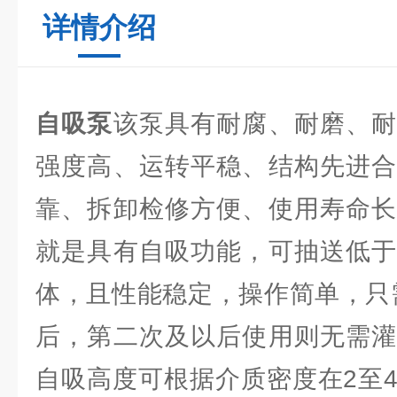
详情介绍
自吸泵
该泵具有耐腐、耐磨、耐
强度高、运转平稳、结构先进合
靠、拆卸检修方便、使用寿命长
就是具有自吸功能，可抽送低于
体，且性能稳定，操作简单，只
后，第二次及以后使用则无需灌
自吸高度可根据介质密度在2至