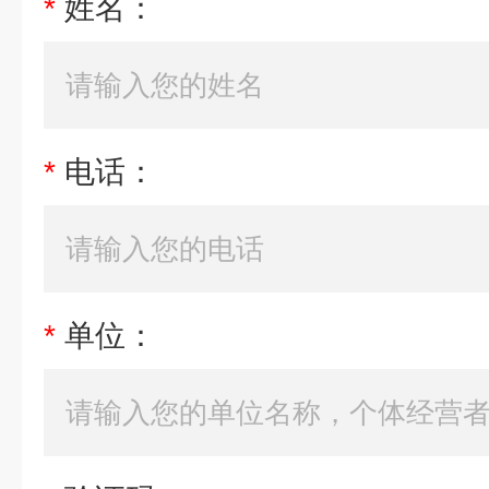
*
姓名：
*
电话：
*
单位：