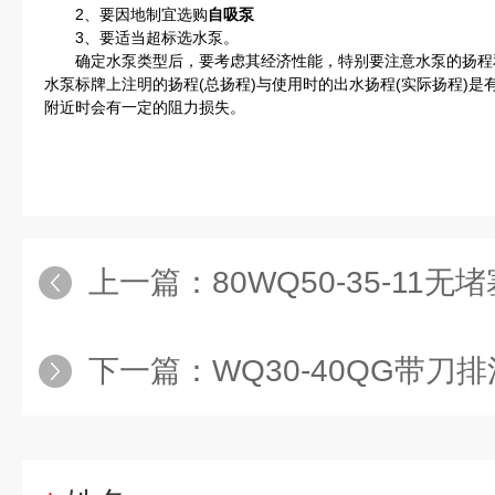
2、要因地制宜选购
自吸泵
3、要适当超标选水泵。
确定水泵类型后，要考虑其经济性能，特别要注意水泵的扬程
水泵标牌上注明的扬程(总扬程)与使用时的出水扬程(实际扬程)
附近时会有一定的阻力损失。
上一篇：
80WQ50-35-11
下一篇：
WQ30-40QG带刀