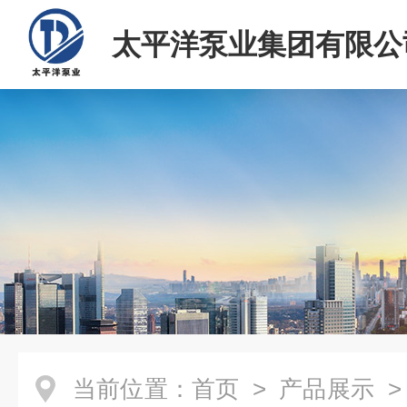
太平洋泵业集团有限公
当前位置：
首页
>
产品展示
>