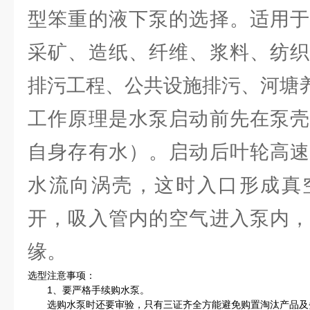
型笨重的液下泵的选择。适用于
采矿、造纸、纤维、浆料、纺织
排污工程、公共设施排污、河塘
工作原理是水泵启动前先在泵壳
自身存有水）。启动后叶轮高速
水流向涡壳，这时入口形成真
开，吸入管内的空气进入泵内，
缘。
选型注意事项：
1、要严格手续购水泵。
选购水泵时还要审验，只有三证齐全方能避免购置淘汰产品及