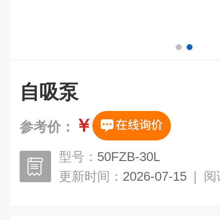
自吸泵
￥
参考价：
型号：
50FZB-30L
更新时间：
2026-07-15
|
阅