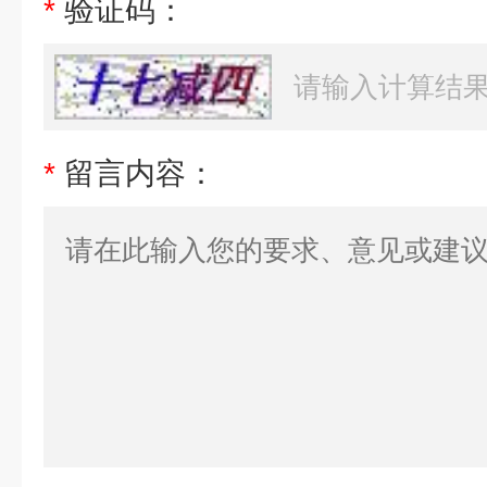
*
验证码：
*
留言内容：