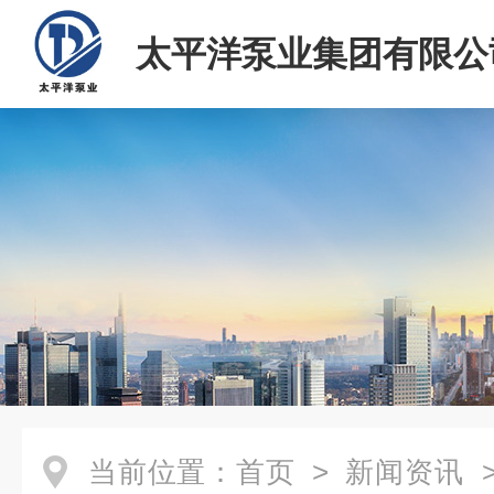
太平洋泵业集团有限公
当前位置：
首页
>
新闻资讯
>