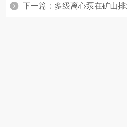
下一篇：
多级离心泵在矿山排水中的耐