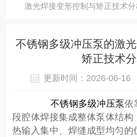
激光焊接变形控制与矫正技术分
不锈钢多级冲压泵的激光
矫正技术分
更新时间：2026-06-
不锈钢多级冲压泵
依
段腔体焊接集成整体泵体结构
热输入集中、焊缝成型均匀的