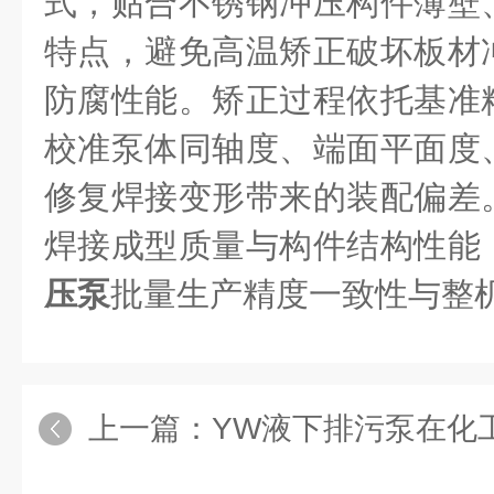
式，贴合不锈钢冲压构件薄壁
特点，避免高温矫正破坏板材
防腐性能。矫正过程依托基准
校准泵体同轴度、端面平面度
修复焊接变形带来的装配偏差
焊接成型质量与构件结构性能
压泵
批量生产精度一致性与整
上一篇：
YW液下排污泵在化工废水池