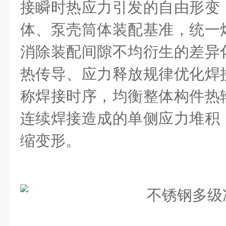
接瞬时热应力引发的自由形变
体、泵壳筒体装配基准，统一
消除装配间隙不均衍生的差异
热传导、应力释放规律优化焊
称焊接时序，均衡整体构件热
连续焊接造成的单侧应力堆积
缩变形。