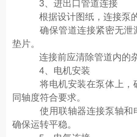
3、进出口管道连接
根据设计图纸，连接泵的
确保管道连接紧密无泄
垫片。
连接前应清除管道内的杂
4、电机安装
将电机安装在泵体上，
同轴度符合要求。
使用联轴器连接泵轴和
确保运转平稳。