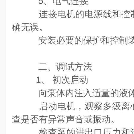
5、电气连接
连接电机的电源线和控
确无误。
安装必要的保护和控制
二、调试方法
1、 初次启动
向泵体内注入适量的液体
启动电机，观察多级离
查是否有异常声音或振动。
检查泵的进出口压力和