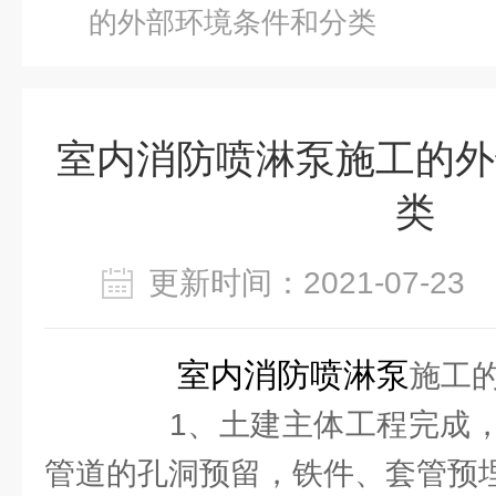
的外部环境条件和分类
室内消防喷淋泵施工的外
类
更新时间：2021-07-2
室内消防喷淋泵
施工
1、土建主体工程完成，
管道的孔洞预留，铁件、套管预