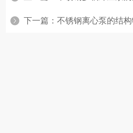
下一篇：
不锈钢离心泵的结构