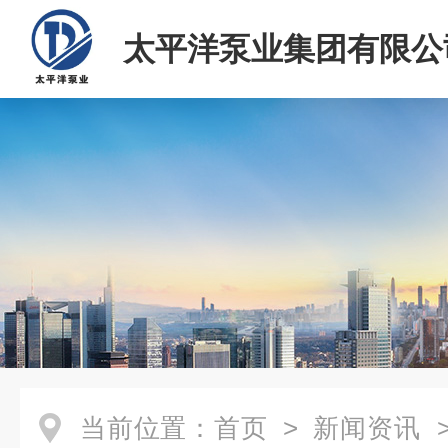
太平洋泵业集团有限公
当前位置：
首页
>
新闻资讯
>