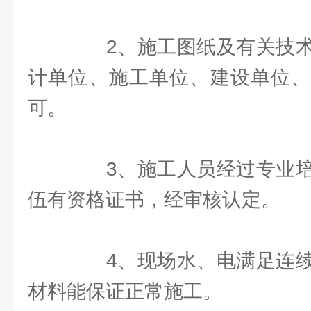
2、施工图纸及有关技术
计单位、施工单位、建设单位、
可。
3、施工人员经过专业培
伍有资格证书，经审核认定。
4、现场水、电满足连续
材料能保证正常施工。