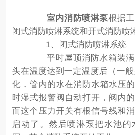
室内消防喷淋泵
根据工
闭式消防喷淋系统和开式消防喷
1、闭式消防喷淋系统
平时屋顶消防水箱装满
头在温度达到一定温度后（一般是
化，管内的水在消防水箱水压的
时湿式报警阀自动打开，阀内的
而这个压力开关有根信号线和消
启动了。然后喷淋泵把水池的