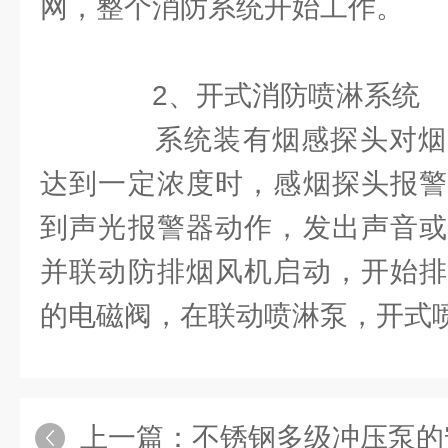
网，整个消防系统开始工作。
2、开式消防喷淋系统
系统装有烟感探头对烟
达到一定浓度时，感烟探头报警
到声光报警器动作，发出声音或
并联动防排烟风机启动，开始排
的电磁阀，在联动喷淋泵，开式
上一篇：
不锈钢多级冲压泵的