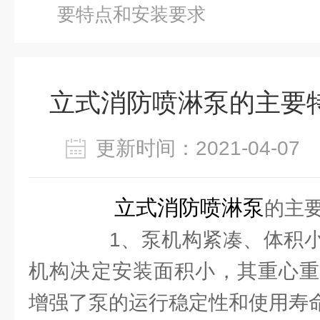
要特点和安装要求
立式消防喷淋泵的主要
更新时间：2021-04-0
立式消防喷淋泵
的主
1、泵机构紧凑、体积小
机构决定安装面积小，其重心重
增强了泵的运行稳定性和使用寿