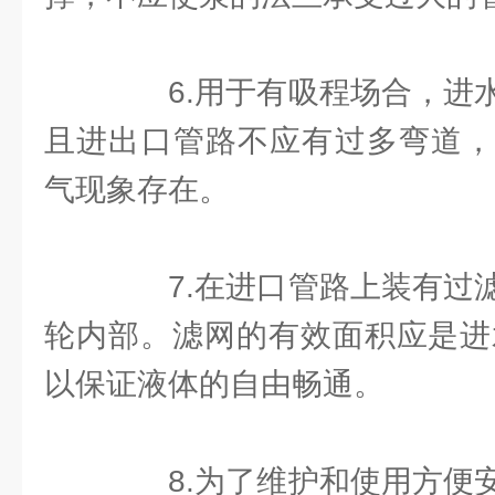
6.用于有吸程场合，进水
且进出口管路不应有过多弯道，
气现象存在。
7.在进口管路上装有过滤
轮内部。滤网的有效面积应是进
以保证液体的自由畅通。
8.为了维护和使用方便安