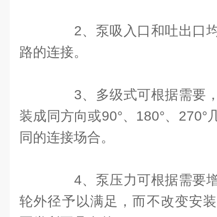
2、泵吸入口和吐出口均
路的连接。
3、多级式可根据需要，
装成同方向或90°、180°、27
同的连接场合。
4、泵压力可根据需要增
轮外径予以满足，而不改变安装