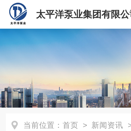
太平洋泵业集团有限公
当前位置：
首页
>
新闻资讯
>