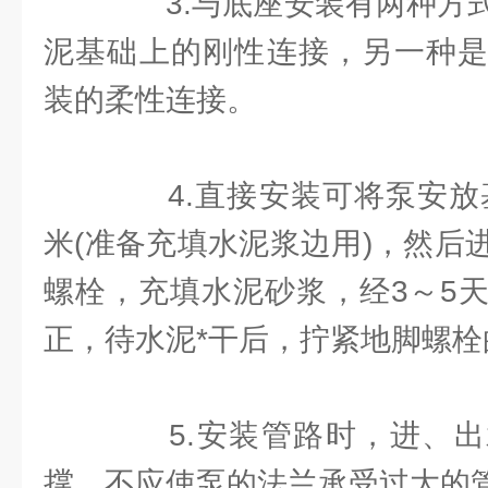
3.与底座安装有两种方式
泥基础上的刚性连接，另一种是
装的柔性连接。
4.直接安装可将泵安放基
米(准备充填水泥浆边用)，然后
螺栓，充填水泥砂浆，经3～5
正，待水泥*干后，拧紧地脚螺栓
5.安装管路时，进、出
撑，不应使泵的法兰承受过大的