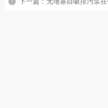
下一篇：
无堵塞自吸排污泵在使用