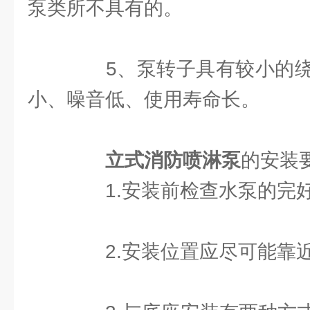
泵类所不具有的。
5、泵转子具有较小的绕
小、噪音低、使用寿命长。
立式消防喷淋泵
的安装
1.安装前检查水泵的完
2.安装位置应尽可能靠