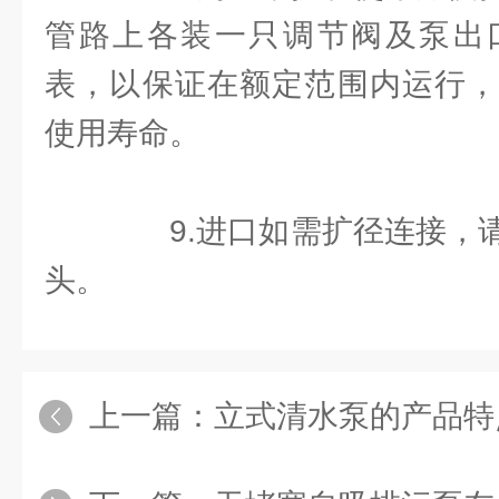
管路上各装一只调节阀及泵出
表，以保证在额定范围内运行，
使用寿命。
9.进口如需扩径连接，请
头。
上一篇：
立式清水泵的产品特点